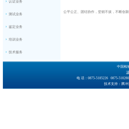
认证业务
公平公正、团结协作，坚韧不拔，不断创新
测试业务
鉴定业务
培训业务
技术服务
中国检
滇
电 话：0875-5185226 0875-5182
技术支持：腾冲