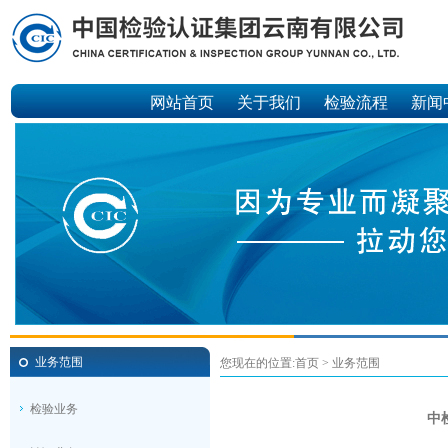
网站首页
关于我们
检验流程
新闻
业务范围
您现在的位置:
首页
>
业务范围
检验业务
中